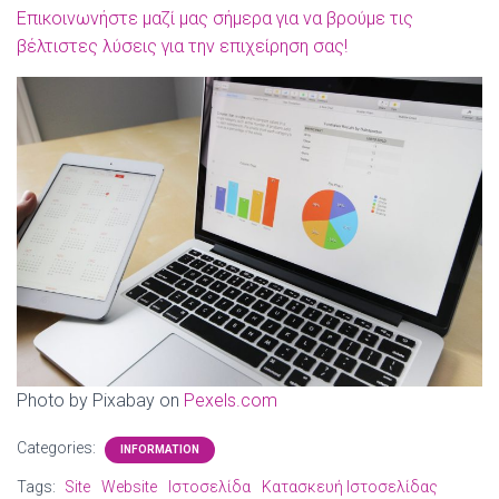
Επικοινωνήστε μαζί μας σήμερα για να βρούμε τις
βέλτιστες λύσεις για την επιχείρηση σας!
Photo by Pixabay on
Pexels.com
Categories:
INFORMATION
Tags:
Site
Website
Ιστοσελίδα
Κατασκευή Ιστοσελίδας