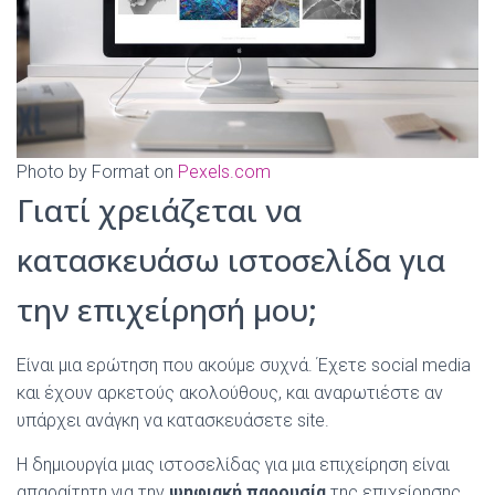
Photo by Format on
Pexels.com
Γιατί χρειάζεται να
κατασκευάσω ιστοσελίδα για
την επιχείρησή μου;
Είναι μια ερώτηση που ακούμε συχνά. Έχετε social media
και έχουν αρκετούς ακολούθους, και αναρωτιέστε αν
υπάρχει ανάγκη να κατασκευάσετε site.
Η δημιουργία μιας ιστοσελίδας για μια επιχείρηση είναι
απαραίτητη για την
ψηφιακή παρουσία
της επιχείρησης