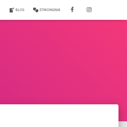
Σ
BLOG
ΕΠΙΚΟΙΝΩΝΙΑ