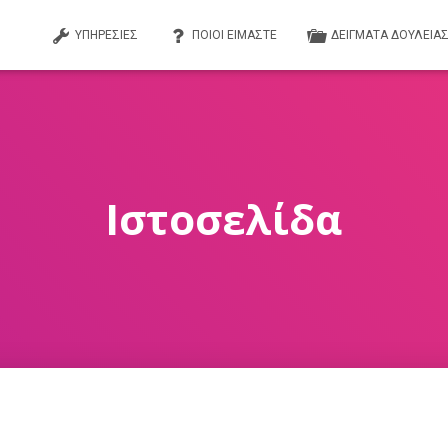
ΥΠΗΡΕΣΙΕΣ
ΠΟΙΟΙ ΕΙΜΑΣΤΕ
ΔΕΙΓΜΑΤΑ ΔΟΥΛΕΙΑ
Ιστοσελίδα