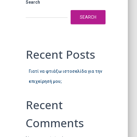
Search
SEARCH
Recent Posts
Γιατί να φτιάξω ιστοσελίδα για την
επιχείρησή μου;
Recent
Comments