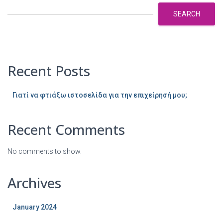
SEARCH
Recent Posts
Γιατί να φτιάξω ιστοσελίδα για την επιχείρησή μου;
Recent Comments
No comments to show.
Archives
January 2024